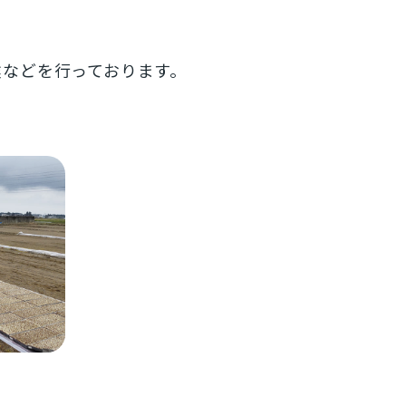
などを行っております。