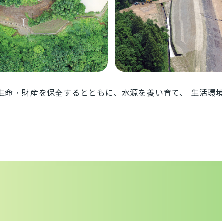
生命・財産を保全するとともに、水源を養い育て、 生活環