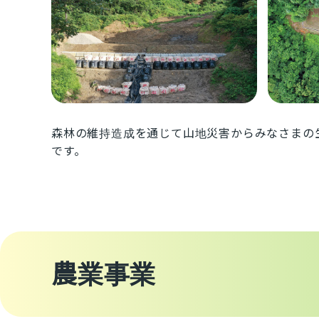
森林の維持造成を通じて山地災害からみなさまの
です。
農業事業