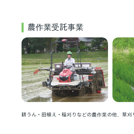
農作業受託事業
耕うん・田植え・稲刈りなどの農作業の他、草刈