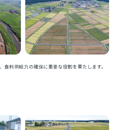
、食料供給力の確保に重要な役割を果たします。