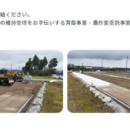
連絡ください。
の維持管理をお手伝いする育苗事業・農作業受託事業