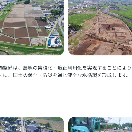
場整備は、農地の集積化・適正利用化を実現することにより
もに、国土の保全・防災を通じ健全な水循環を形成します。