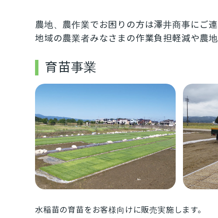
農地、農作業でお困りの方は澤井商事にご
地域の農業者みなさまの作業負担軽減や農地
育苗事業
水稲苗の育苗をお客様向けに販売実施します。