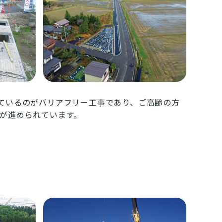
ているのがバリアフリー工事であり、ご高齢の方
が進められています。