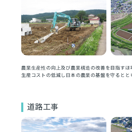
農業生産性の向上及び農業構造の改善を目指すほ
生産コストの低減し日本の農業の基盤を守るとと
道路工事