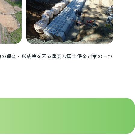
境の保全・形成等を図る重要な国土保全対策の一つ