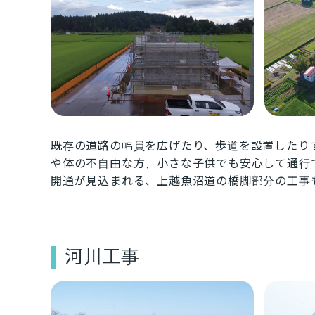
既存の道路の幅員を広げたり、歩道を設置したり
や体の不自由な方、小さな子供でも安心して通行
開通が見込まれる、上越魚沼道の橋脚部分の工事
河川工事