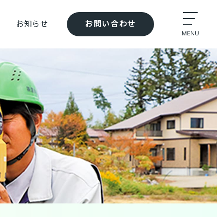
お知らせ
お問い合わせ
MENU