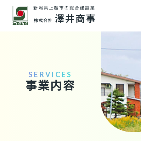
SERVICES
事業内容