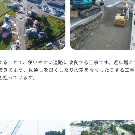
することで、使いやすい道路に改良する工事です。近年増え
できるよう、見通しを良くしたり段差をなくしたりする工事
も担っています。