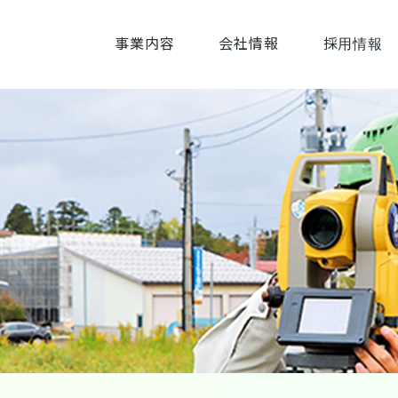
事業内容
会社情報
採用情報