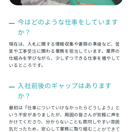
今はどのような仕事をしています
か？
現在は、入札に関する情報収集や書類の準備など、営
業や工事受注に関わる業務を担当しています。業界の
仕組みを学びながら、少しずつできる仕事を増やして
いるところです。
入社前後のギャップはあります
か？
最初は『仕事についていけなかったらどうしよう』と
いう不安がありましたが、周囲の皆さんが気軽に声を
かけてくださり、分からないことも質問しやすい雰囲
気だったため、安心して業務に取り組むことができて