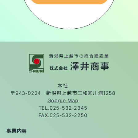
本社
〒943-0224 新潟県上越市三和区川浦1258
Google Map
TEL.
025-532-2345
FAX.025-532-2250
事業内容