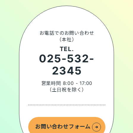
お電話でのお問い合わせ
（本社）
TEL.
025-532-
2345
営業時間 8:00 - 17:00
（土日祝を除く）
お問い合わせフォーム