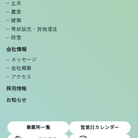
土木
農業
建築
骨材販売・貨物運送
除雪
会社情報
メッセージ
会社概要
アクセス
採用情報
お知らせ
事業所一覧
営業日カレンダー