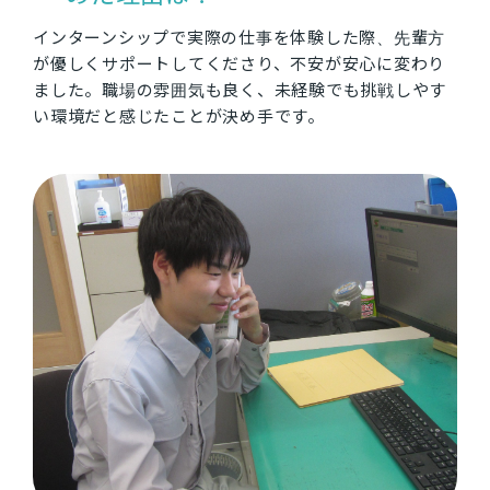
インターンシップで実際の仕事を体験した際、先輩方
が優しくサポートしてくださり、不安が安心に変わり
ました。職場の雰囲気も良く、未経験でも挑戦しやす
い環境だと感じたことが決め手です。