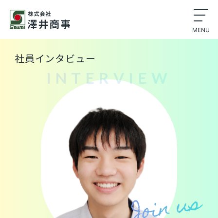
MENU
社員インタビュー
INTERVIEW