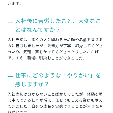
います。
入社後に苦労したこと、大変なこ
とはなんですか？
入社当初は、多くの人と関わるため顔や名前を覚える
のに苦労しましたが、先輩方が丁寧に紹介してくださ
ったり、気軽に声をかけてくださったりしたおかげ
で、すぐに職場に馴染むことができました。
仕事にどのような「やりがい」を
感じますか？
入社当初は分からないことばかりでしたが、経験を積
む中でできる仕事が増え、任せてもらえる業務も増え
てきました。自分の成長を実感できることが大きなや
りがいです。