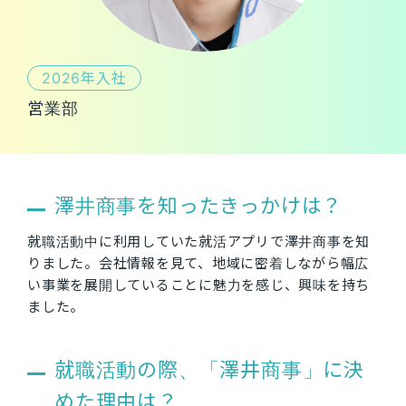
2026年入社
営業部
澤井商事を知ったきっかけは？
就職活動中に利用していた就活アプリで澤井商事を知
りました。会社情報を見て、地域に密着しながら幅広
い事業を展開していることに魅力を感じ、興味を持ち
ました。
就職活動の際、「澤井商事」に決
めた理由は？